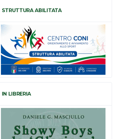
STRUTTURA ABILITATA
IN LIBRERIA