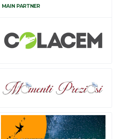
MAIN PARTNER