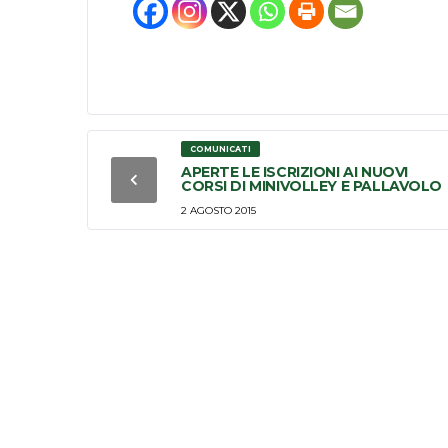
COMUNICATI
APERTE LE ISCRIZIONI AI NUOVI
CORSI DI MINIVOLLEY E PALLAVOLO
2 AGOSTO 2015