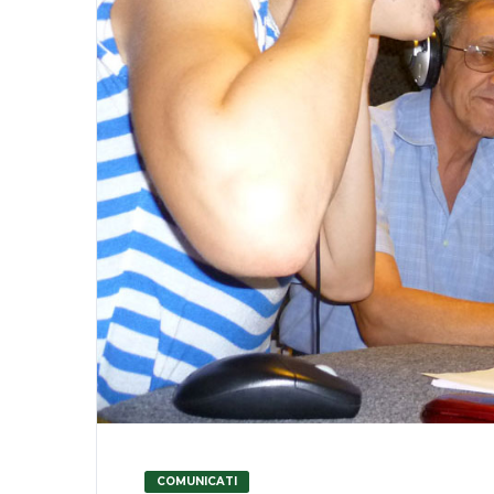
COMUNICATI