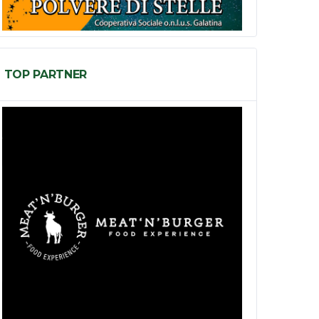
TOP PARTNER