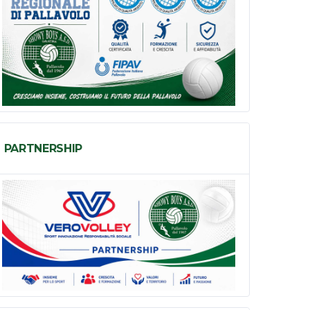
PARTNERSHIP